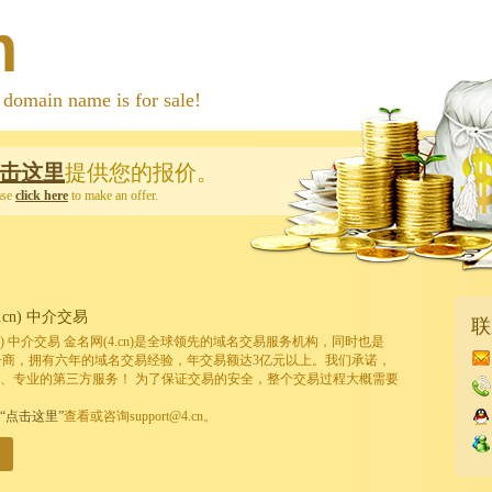
m
 name is for sale!
击这里
提供您的报价。
ase
click here
to make an offer.
cn) 中介交易
联
cn) 中介交易 金名网(4.cn)是全球领先的域名交易服务机构，同时也是
的注册商，拥有六年的域名交易经验，年交易额达3亿元以上。我们承诺，
、专业的第三方服务！ 为了保证交易的安全，整个交易过程大概需要
“点击这里”
查看或咨询support@4.cn。