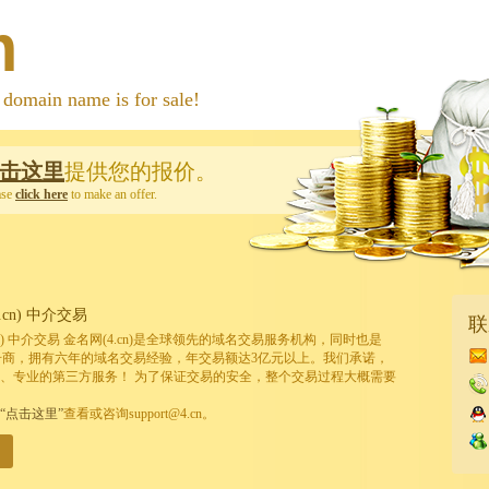
m
 name is for sale!
击这里
提供您的报价。
ase
click here
to make an offer.
cn) 中介交易
联
cn) 中介交易 金名网(4.cn)是全球领先的域名交易服务机构，同时也是
的注册商，拥有六年的域名交易经验，年交易额达3亿元以上。我们承诺，
、专业的第三方服务！ 为了保证交易的安全，整个交易过程大概需要
“点击这里”
查看或咨询support@4.cn。