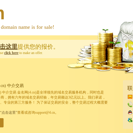
m
 name is for sale!
击这里
提供您的报价。
ase
click here
to make an offer.
cn) 中介交易
联
cn) 中介交易 金名网(4.cn)是全球领先的域名交易服务机构，同时也是
的注册商，拥有六年的域名交易经验，年交易额达3亿元以上。我们承诺，
、专业的第三方服务！ 为了保证交易的安全，整个交易过程大概需要
“点击这里”
查看或咨询support@4.cn。