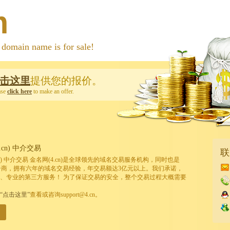
m
 name is for sale!
击这里
提供您的报价。
ase
click here
to make an offer.
cn) 中介交易
联
cn) 中介交易 金名网(4.cn)是全球领先的域名交易服务机构，同时也是
的注册商，拥有六年的域名交易经验，年交易额达3亿元以上。我们承诺，
、专业的第三方服务！ 为了保证交易的安全，整个交易过程大概需要
“点击这里”
查看或咨询support@4.cn。