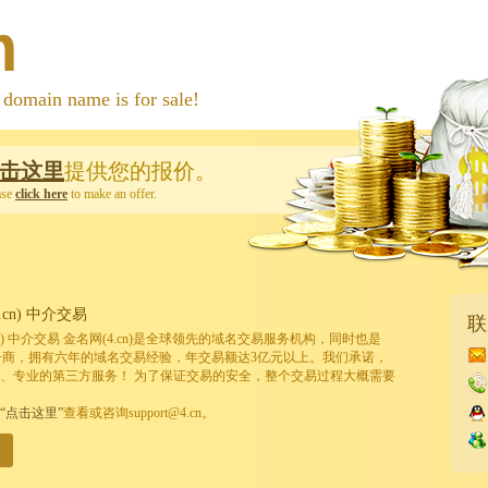
m
 name is for sale!
击这里
提供您的报价。
ase
click here
to make an offer.
cn) 中介交易
联
cn) 中介交易 金名网(4.cn)是全球领先的域名交易服务机构，同时也是
的注册商，拥有六年的域名交易经验，年交易额达3亿元以上。我们承诺，
、专业的第三方服务！ 为了保证交易的安全，整个交易过程大概需要
“点击这里”
查看或咨询support@4.cn。