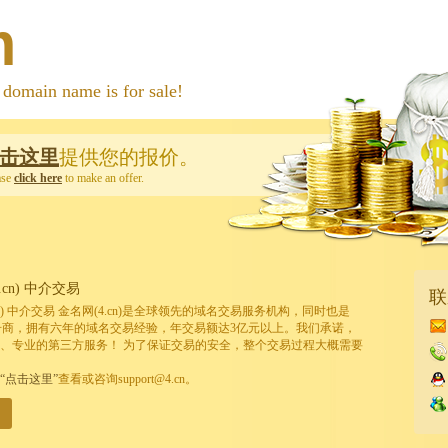
m
 name is for sale!
击这里
提供您的报价。
ase
click here
to make an offer.
cn) 中介交易
联
cn) 中介交易 金名网(4.cn)是全球领先的域名交易服务机构，同时也是
的注册商，拥有六年的域名交易经验，年交易额达3亿元以上。我们承诺，
、专业的第三方服务！ 为了保证交易的安全，整个交易过程大概需要
“点击这里”
查看或咨询support@4.cn。