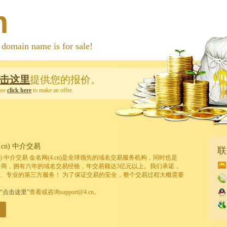
m
 name is for sale!
击这里
提供您的报价。
ase
click here
to make an offer.
cn) 中介交易
联
cn) 中介交易 金名网(4.cn)是全球领先的域名交易服务机构，同时也是
的注册商，拥有六年的域名交易经验，年交易额达3亿元以上。我们承诺，
、专业的第三方服务！ 为了保证交易的安全，整个交易过程大概需要
“点击这里”
查看或咨询support@4.cn。